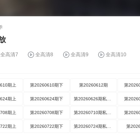
季
放
全高清7
全高清8
全高清9
全高清10
0610期上
第20260610期下
第20260612期
第2026
0624期上
第20260624期下
第20260626期私藏日记
第2026
0708期上
第20260708期下
第20260710期私藏日记
第2026
0722期上
第20260722期下
第20260724期私藏日记
第202