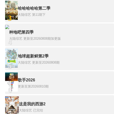
哈哈哈哈哈第二季
大陆综艺
第11期下
3
种地吧第四季
大陆综艺
更新至20260808期加更版
4
地球超新鲜第2季
大陆综艺
更新至20260808期
5
歌手2026
更新至第20260810期
6
这是我的西游2
大陆综艺
已完结
7