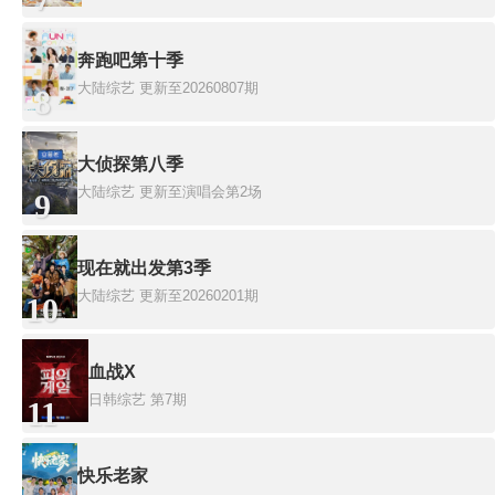
奔跑吧第十季
大陆综艺
更新至20260807期
8
大侦探第八季
大陆综艺
更新至演唱会第2场
9
现在就出发第3季
大陆综艺
更新至20260201期
10
血战X
日韩综艺
第7期
11
快乐老家