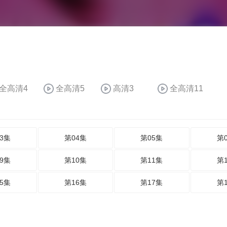
全高清4
全高清5
高清3
全高清11
3集
第04集
第05集
第
9集
第10集
第11集
第
5集
第16集
第17集
第