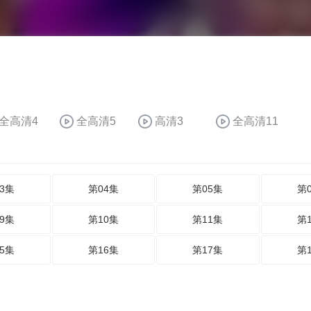
全高清4
全高清5
高清3
全高清11
3集
第04集
第05集
第
9集
第10集
第11集
第
5集
第16集
第17集
第