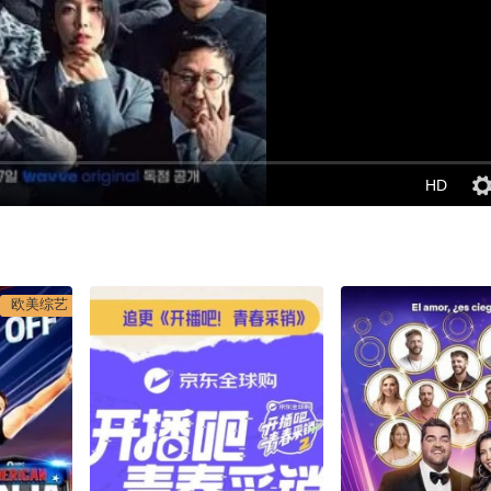
HD
欧美综艺