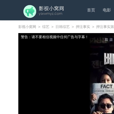
首页
电影
影视小窝网
>
综艺
>
日韩综艺
>
押注事实
>
押注事实第
警告：请不要相信视频中任何广告与字幕！