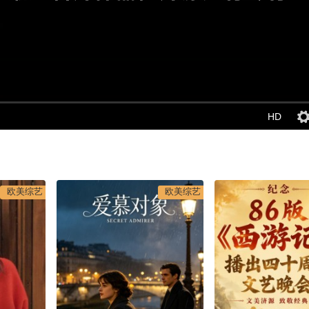
HD
欧美综艺
欧美综艺