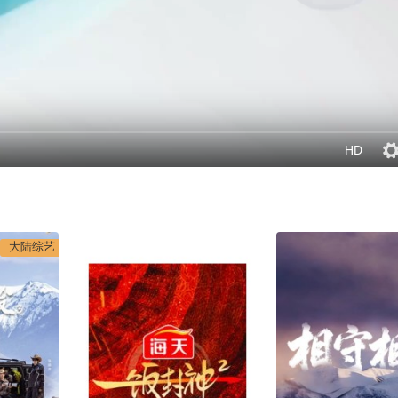
HD
大陆综艺