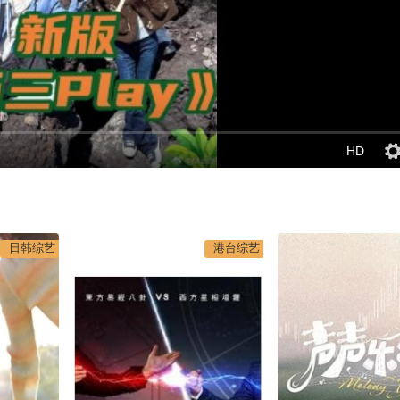
HD
日韩综艺
港台综艺