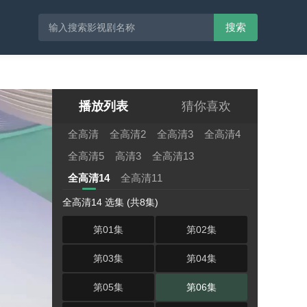
搜索
播放列表
猜你喜欢
全高清
全高清2
全高清3
全高清4
全高清5
高清3
全高清13
全高清14
全高清11
全高清14 选集 (共8集)
第01集
第02集
第03集
第04集
第05集
第06集