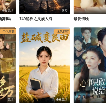
全集完结
正片
帮厨二十年，从今天起明码标价
749秘档之灵族入海
错爱情晚
年代穿越
现代都市
完结
全集完结