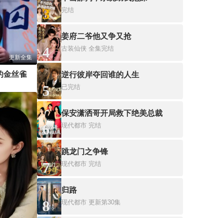
3
第49集
第50集
完结
第51集
第52集
姜府二爷他又争又抢
4
古装仙侠
全集完结
第53集
第54集
更新全集
第55集
第56集
的金丝雀
逆行彼岸夺回谁的人生
5
已完结
第57集
第58集
第59集
第60集
保安潇洒哥开局救下绝美总裁
6
现代都市
完结
第61集
跳龙门之争锋
7
现代都市
完结
归路
8
现代都市
更新第30集