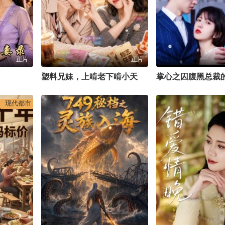
正片
正片
塑料兄妹，上啃老下啃小天天整活
掌心之囚腹黑总裁
现代都市