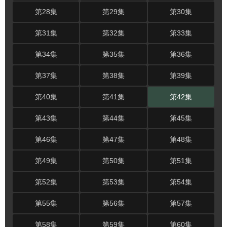
第28集
第29集
第30集
第31集
第32集
第33集
第34集
第35集
第36集
第37集
第38集
第39集
第40集
第41集
第42集
第43集
第44集
第45集
第46集
第47集
第48集
第49集
第50集
第51集
第52集
第53集
第54集
第55集
第56集
第57集
第58集
第59集
第60集