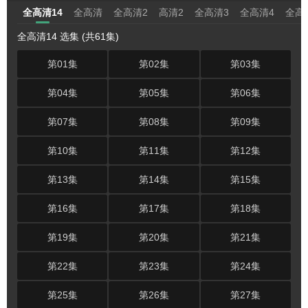
全高清14
全高清
全高清2
高清2
全高清3
全高清4
全高
全高清14 选集 (共61集)
第01集
第02集
第03集
第04集
第05集
第06集
第07集
第08集
第09集
第10集
第11集
第12集
第13集
第14集
第15集
第16集
第17集
第18集
第19集
第20集
第21集
第22集
第23集
第24集
第25集
第26集
第27集