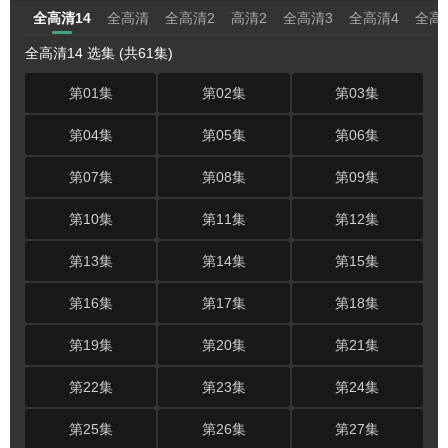
全高清14
全高清
全高清2
高清2
全高清3
全高清4
全高
全高清14 选集 (共61集)
第01集
第02集
第03集
第04集
第05集
第06集
第07集
第08集
第09集
第10集
第11集
第12集
第13集
第14集
第15集
第16集
第17集
第18集
第19集
第20集
第21集
第22集
第23集
第24集
第25集
第26集
第27集