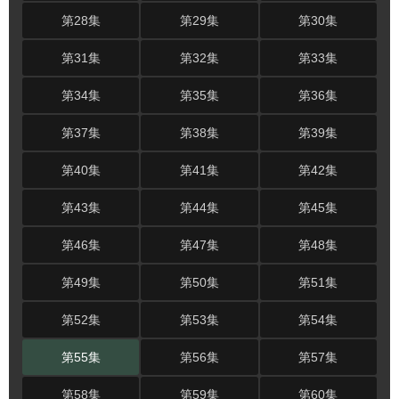
第28集
第29集
第30集
第31集
第32集
第33集
第34集
第35集
第36集
第37集
第38集
第39集
第40集
第41集
第42集
第43集
第44集
第45集
第46集
第47集
第48集
第49集
第50集
第51集
第52集
第53集
第54集
第55集
第56集
第57集
第58集
第59集
第60集