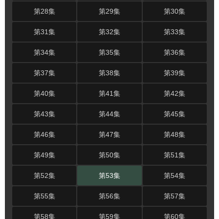
第28集
第29集
第30集
第31集
第32集
第33集
第34集
第35集
第36集
第37集
第38集
第39集
第40集
第41集
第42集
第43集
第44集
第45集
第46集
第47集
第48集
第49集
第50集
第51集
第52集
第53集
第54集
第55集
第56集
第57集
第58集
第59集
第60集