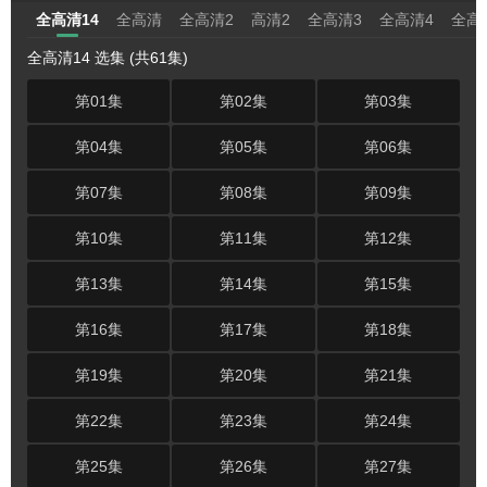
全高清14
全高清
全高清2
高清2
全高清3
全高清4
全高
全高清14 选集 (共61集)
第01集
第02集
第03集
第04集
第05集
第06集
第07集
第08集
第09集
第10集
第11集
第12集
第13集
第14集
第15集
第16集
第17集
第18集
第19集
第20集
第21集
第22集
第23集
第24集
第25集
第26集
第27集