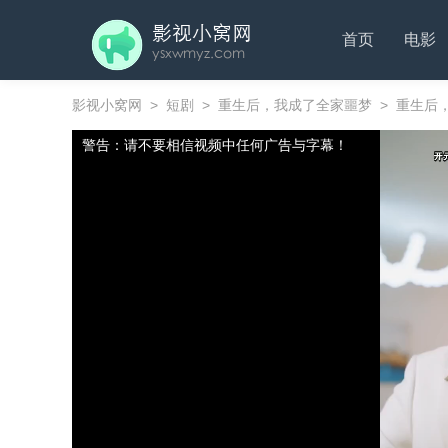
首页
电影
影视小窝网
>
短剧
>
重生后，我成了全家噩梦
>
重生后，
警告：请不要相信视频中任何广告与字幕！