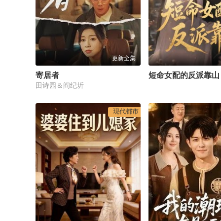
更新全集
寄居者
短命女配的反派靠山
田诗园＆阎纪圻
现代都市