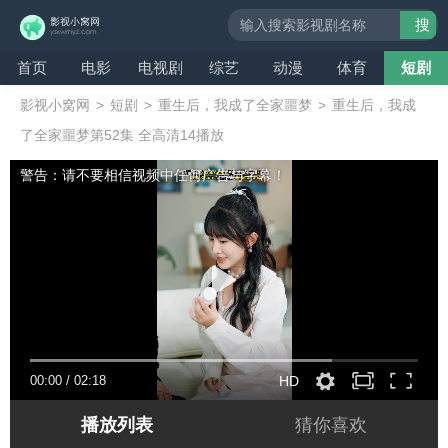
搜
索
首页
电影
电视剧
综艺
动漫
体育
短剧
影视小窝网
>
短剧
>
重生后，我成了全家噩梦
>
重生后，我成
了全家噩梦第52集 全高清14播放
警告：请不要相信视频中任何广告与字幕！
00:00
/
02:18
HD
播放列表
猜你喜欢