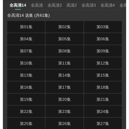
全高清14
全高清
全高清2
高清2
全高清3
全高清4
全高
全高清14 选集 (共61集)
第01集
第02集
第03集
第04集
第05集
第06集
第07集
第08集
第09集
第10集
第11集
第12集
第13集
第14集
第15集
第16集
第17集
第18集
第19集
第20集
第21集
第22集
第23集
第24集
第25集
第26集
第27集