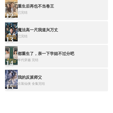
重生后再也不当卷王
已完结
12
魔法高一尺我道兴万丈
已完结
13
都重生了，亲一下学姐不过分吧
年代穿越
完结
14
我的反派师父
古装仙侠
全集完结
15