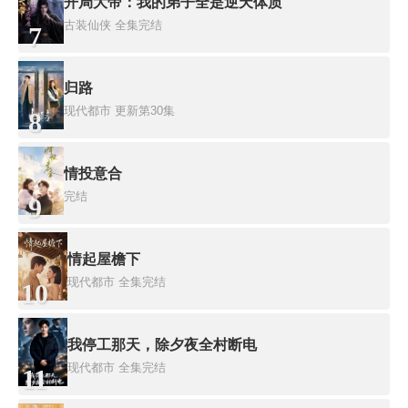
开局大帝：我的弟子全是逆天体质
古装仙侠
全集完结
7
归路
现代都市
更新第30集
8
情投意合
完结
9
情起屋檐下
现代都市
全集完结
10
我停工那天，除夕夜全村断电
现代都市
全集完结
11