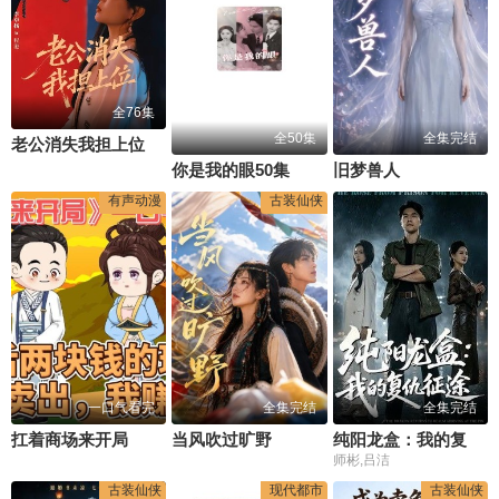
全76集
全50集
全集完结
老公消失我担上位离婚后我嫁给了顶流
你是我的眼50集
旧梦兽人
有声动漫
古装仙侠
一口气看完
全集完结
全集完结
扛着商场来开局
当风吹过旷野
纯阳龙盒：我的复仇征途
师彬,吕洁
古装仙侠
现代都市
古装仙侠