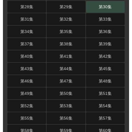
第28集
第29集
第30集
第31集
第32集
第33集
第34集
第35集
第36集
第37集
第38集
第39集
第40集
第41集
第42集
第43集
第44集
第45集
第46集
第47集
第48集
第49集
第50集
第51集
第52集
第53集
第54集
第55集
第56集
第57集
第58集
第59集
第60集