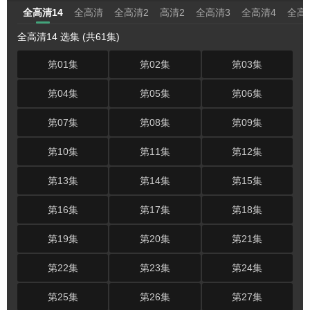
全高清14
全高清
全高清2
高清2
全高清3
全高清4
全高
全高清14 选集 (共61集)
第01集
第02集
第03集
第04集
第05集
第06集
第07集
第08集
第09集
第10集
第11集
第12集
第13集
第14集
第15集
第16集
第17集
第18集
第19集
第20集
第21集
第22集
第23集
第24集
第25集
第26集
第27集