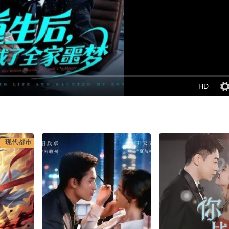
HD
现代都市