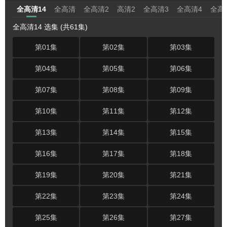
全高清14
全高清
全高清2
高清2
全高清3
全高清4
全高
全高清14 选集 (共61集)
第01集
第02集
第03集
第04集
第05集
第06集
第07集
第08集
第09集
第10集
第11集
第12集
第13集
第14集
第15集
第16集
第17集
第18集
第19集
第20集
第21集
第22集
第23集
第24集
第25集
第26集
第27集