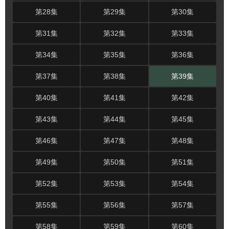
第28集
第29集
第30集
第31集
第32集
第33集
第34集
第35集
第36集
第37集
第38集
第39集
第40集
第41集
第42集
第43集
第44集
第45集
第46集
第47集
第48集
第49集
第50集
第51集
第52集
第53集
第54集
第55集
第56集
第57集
第58集
第59集
第60集