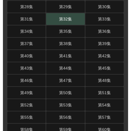
第28集
第29集
第30集
第31集
第32集
第33集
第34集
第35集
第36集
第37集
第38集
第39集
第40集
第41集
第42集
第43集
第44集
第45集
第46集
第47集
第48集
第49集
第50集
第51集
第52集
第53集
第54集
第55集
第56集
第57集
第58集
第59集
第60集